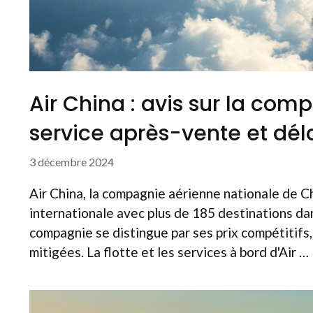
Air China : avis sur la com
service après-vente et dél
3 décembre 2024
Air China, la compagnie aérienne nationale de 
internationale avec plus de 185 destinations da
compagnie se distingue par ses prix compétitifs,
mitigées. La flotte et les services à bord d'Air …