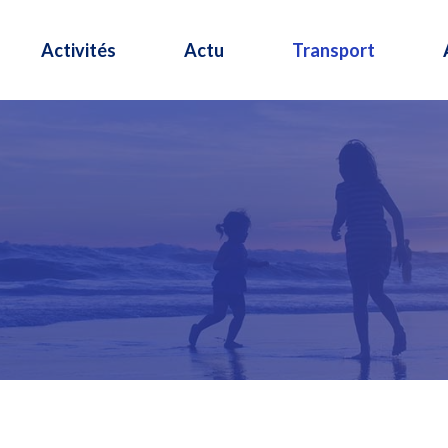
Activités
Actu
Transport