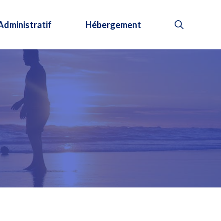
Administratif
Hébergement