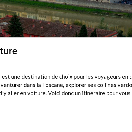
ture
alie est une destination de choix pour les voyageurs en
aventurer dans la Toscane, explorer ses collines verd
d’y aller en voiture. Voici donc un itinéraire pour vous