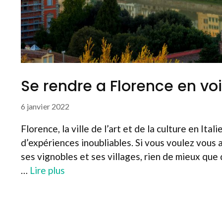
Se rendre a Florence en voi
6 janvier 2022
Florence, la ville de l’art et de la culture en It
d’expériences inoubliables. Si vous voulez vous 
ses vignobles et ses villages, rien de mieux que 
…
Lire plus