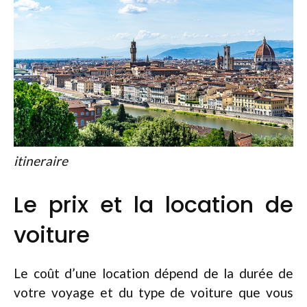
itineraire
Le prix et la location de
voiture
Le coût d’une location dépend de la durée de
votre voyage et du type de voiture que vous