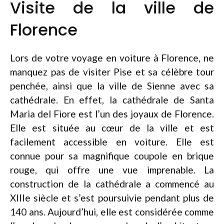
Visite de la ville de
Florence
Lors de votre voyage en voiture à Florence, ne
manquez pas de visiter Pise et sa célèbre tour
penchée, ainsi que la ville de Sienne avec sa
cathédrale. En effet, la cathédrale de Santa
Maria del Fiore est l’un des joyaux de Florence.
Elle est située au cœur de la ville et est
facilement accessible en voiture. Elle est
connue pour sa magnifique coupole en brique
rouge, qui offre une vue imprenable. La
construction de la cathédrale a commencé au
XIIIe siècle et s’est poursuivie pendant plus de
140 ans. Aujourd’hui, elle est considérée comme