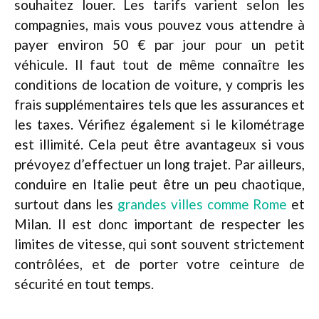
souhaitez louer. Les tarifs varient selon les
compagnies, mais vous pouvez vous attendre à
payer environ 50 € par jour pour un petit
véhicule. Il faut tout de même connaître les
conditions de location de voiture, y compris les
frais supplémentaires tels que les assurances et
les taxes. Vérifiez également si le kilométrage
est illimité. Cela peut être avantageux si vous
prévoyez d’effectuer un long trajet. Par ailleurs,
conduire en Italie peut être un peu chaotique,
surtout dans les
grandes villes comme Rome
et
Milan. Il est donc important de respecter les
limites de vitesse, qui sont souvent strictement
contrôlées, et de porter votre ceinture de
sécurité en tout temps.