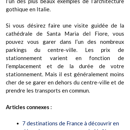
l’un des plus beaux exemples de l’architecture
gothique en Italie.
Si vous désirez faire une visite guidée de la
cathédrale de Santa Maria del Fiore, vous
pouvez vous garer dans l’un des nombreux
parkings du centre-ville. Les prix de
stationnement varient en fonction de
l’emplacement et de la durée de votre
stationnement. Mais il est généralement moins
cher de se garer en dehors du centre-ville et de
prendre les transports en commun.
Articles connexes :
7 destinations de France à découvrir en