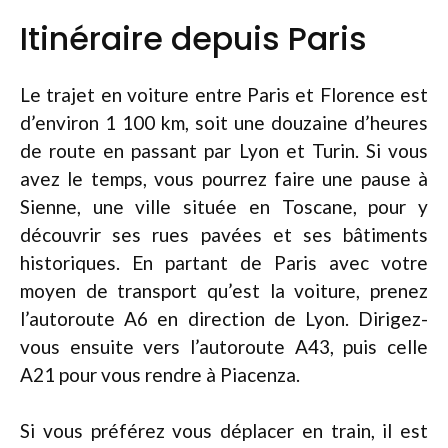
Itinéraire depuis Paris
Le trajet en voiture entre Paris et Florence est
d’environ 1 100 km, soit une douzaine d’heures
de route en passant par Lyon et Turin. Si vous
avez le temps, vous pourrez faire une pause à
Sienne, une ville située en Toscane, pour y
découvrir ses rues pavées et ses bâtiments
historiques. En partant de Paris avec votre
moyen de transport qu’est la voiture, prenez
l’autoroute A6 en direction de Lyon. Dirigez-
vous ensuite vers l’autoroute A43, puis celle
A21 pour vous rendre à Piacenza.
Si vous préférez vous déplacer en train, il est