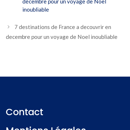
décembre pour un voyage de Noël
inoubliable
7 destinations de France a decouvrir en
decembre pour un voyage de Noel inoubliable
Contact