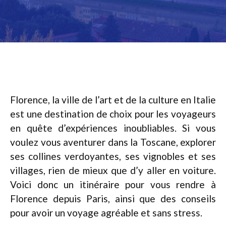
Florence, la ville de l’art et de la culture en Italie
est une destination de choix pour les voyageurs
en quête d’expériences inoubliables. Si vous
voulez vous aventurer dans la Toscane, explorer
ses collines verdoyantes, ses vignobles et ses
villages, rien de mieux que d’y aller en voiture.
Voici donc un itinéraire pour vous rendre à
Florence depuis Paris, ainsi que des conseils
pour avoir un voyage agréable et sans stress.