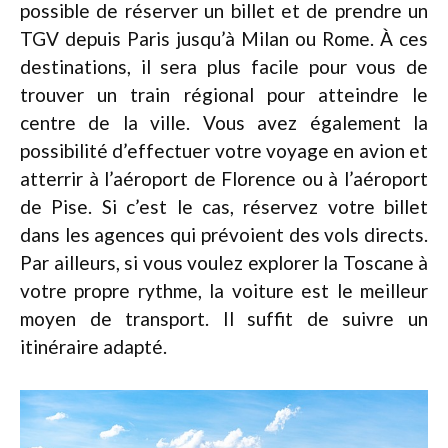
possible de réserver un billet et de prendre un
TGV depuis Paris jusqu’à Milan ou Rome. À ces
destinations, il sera plus facile pour vous de
trouver un train régional pour atteindre le
centre de la ville. Vous avez également la
possibilité d’effectuer votre voyage en avion et
atterrir à l’aéroport de Florence ou à l’aéroport
de Pise. Si c’est le cas, réservez votre billet
dans les agences qui prévoient des vols directs.
Par ailleurs, si vous voulez explorer la Toscane à
votre propre rythme, la voiture est le meilleur
moyen de transport. Il suffit de suivre un
itinéraire adapté.